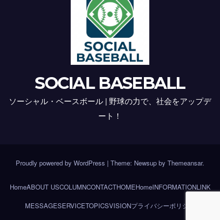
SOCIAL BASEBALL
ソーシャル・ベースボール | 野球の力で、社会をアップデ
ート！
Proudly powered by WordPress
|
Theme: Newsup by
Themeansar
.
Home
ABOUT US
COLUMN
CONTACT
HOME
Home
INFORMATION
LINK
MESSAGE
SERVICE
TOPICS
VISION
プライバシーポリシー