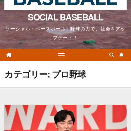
SOCIAL BASEBALL
ソーシャル・ベースボール | 野球の力で、社会をアッ
プデート！
カテゴリー:
プロ野球