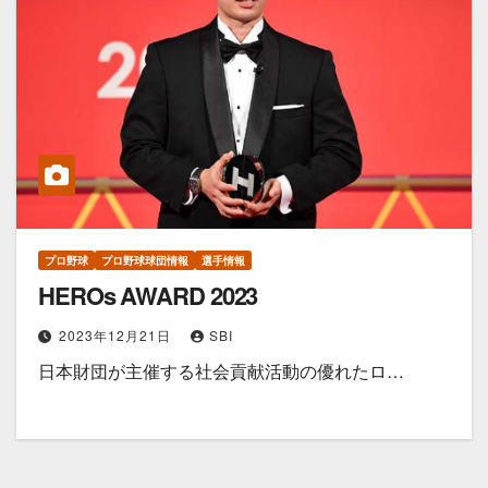
プロ野球
プロ野球球団情報
選手情報
HEROs AWARD 2023
2023年12月21日
SBI
日本財団が主催する社会貢献活動の優れたロ…