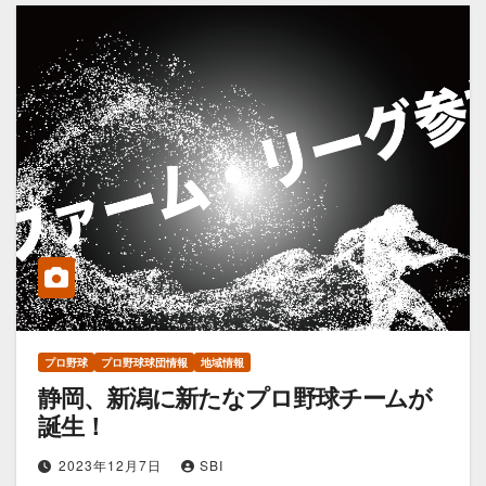
プロ野球
プロ野球球団情報
地域情報
静岡、新潟に新たなプロ野球チームが
誕生！
2023年12月7日
SBI