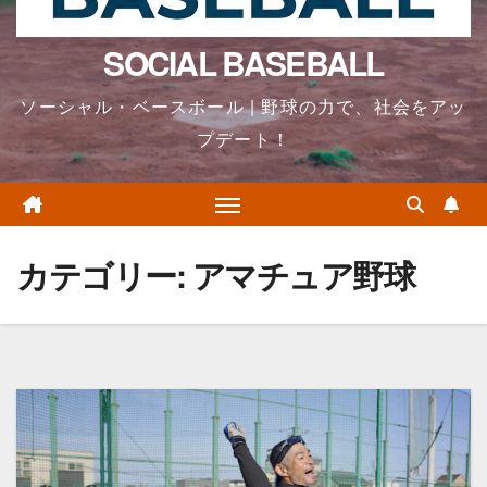
SOCIAL BASEBALL
ソーシャル・ベースボール | 野球の力で、社会をアッ
プデート！
カテゴリー:
アマチュア野球