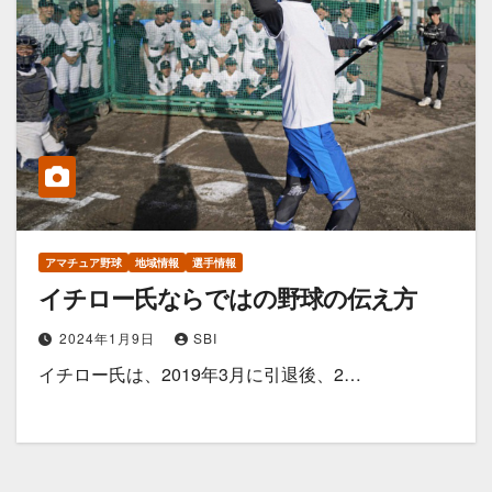
アマチュア野球
地域情報
選手情報
イチロー氏ならではの野球の伝え方
2024年1月9日
SBI
イチロー氏は、2019年3月に引退後、2…