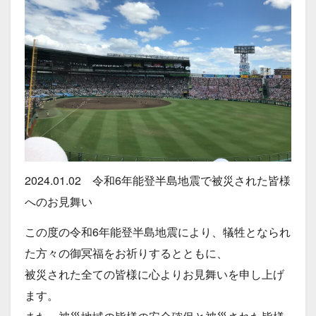
2024.01.02 令和6年能登半島地震で被災された皆様
へのお見舞い
この度の令和6年能登半島地震により、犠牲となられ
た方々の御冥福をお祈りするとともに、
被災された全ての皆様に心よりお見舞いを申し上げ
ます。