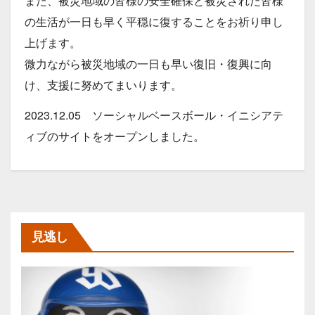
また、被災地域の皆様の安全確保と被災された皆様
の生活が一日も早く平穏に復することをお祈り申し
上げます。
微力ながら被災地域の一日も早い復旧・復興に向
け、支援に努めてまいります。
2023.12.05 ソーシャルベースボール・イニシアテ
ィブのサイトをオープンしました。
見逃し