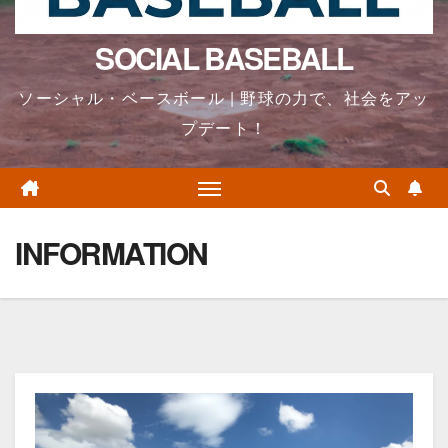
SOCIAL BASEBALL
ソーシャル・ベースボール | 野球の力で、社会をアッ
プデート！
INFORMATION