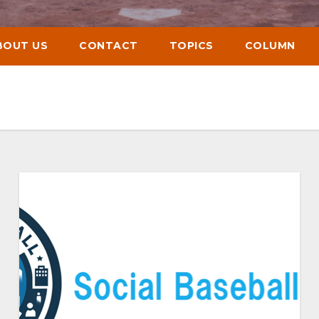
BOUT US
CONTACT
TOPICS
COLUMN