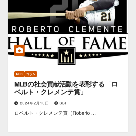
MLB
コラム
MLBの社会貢献活動を表彰する「ロ
ベルト・クレメンテ賞」
2024年2月10日
SBI
ロベルト・クレメンテ賞（Roberto …