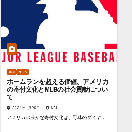
MLB
コラム
ホームランを超える価値、アメリカ
の寄付文化とMLBの社会貢献につい
て
2024年1月29日
SBI
アメリカの豊かな寄付文化は、野球のダイヤ…