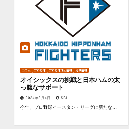
コラム
プロ野球
プロ野球球団情報
地域情報
オイシックスの挑戦と日本ハムの太
っ腹なサポート
2024年3月4日
SBI
今年、プロ野球イースタン・リーグに新たな…