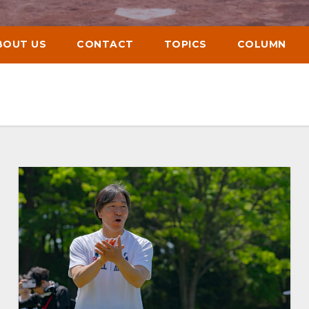
BOUT US
CONTACT
TOPICS
COLUMN